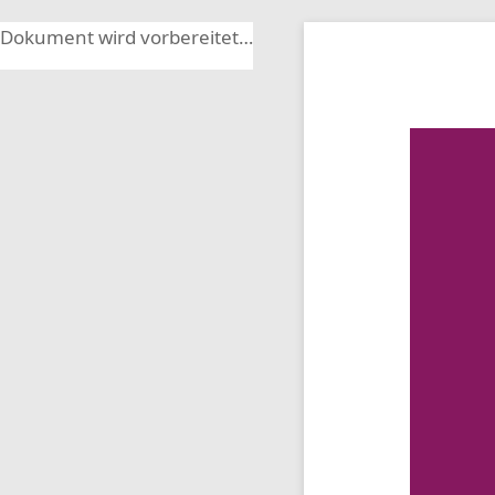
Dokument wird vorbereitet…