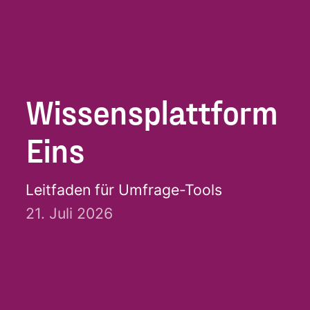
Wissensplattform
Eins
Leitfaden für Umfrage-Tools
21. Juli 2026