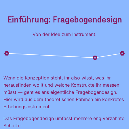
Einführung: Fragebogendesign
Von der Idee zum Instrument.
Wenn die Konzeption steht, ihr also wisst, was ihr
herausfinden wollt und welche Konstrukte ihr messen
müsst — geht es ans eigentliche Fragebogendesign.
Hier wird aus dem theoretischen Rahmen ein konkretes
Erhebungsinstrument.
Das Fragebogendesign umfasst mehrere eng verzahnte
Schritte: