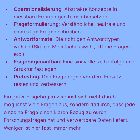
Operationalisierung
: Abstrakte Konzepte in
messbare Fragebogenitems übersetzen
Frageformulierung
: Verständliche, neutrale und
eindeutige Fragen schreiben
Antwortformate
: Die richtigen Antworttypen
wählen (Skalen, Mehrfachauswahl, offene Fragen
etc.)
Fragebogenaufbau
: Eine sinnvolle Reihenfolge und
Struktur festlegen
Pretesting
: Den Fragebogen vor dem Einsatz
testen und verbessern
Ein guter Fragebogen zeichnet sich nicht durch
möglichst viele Fragen aus, sondern dadurch, dass jede
einzelne Frage einen klaren Bezug zu euren
Forschungsfragen hat und verwertbare Daten liefert.
Weniger ist hier fast immer mehr.